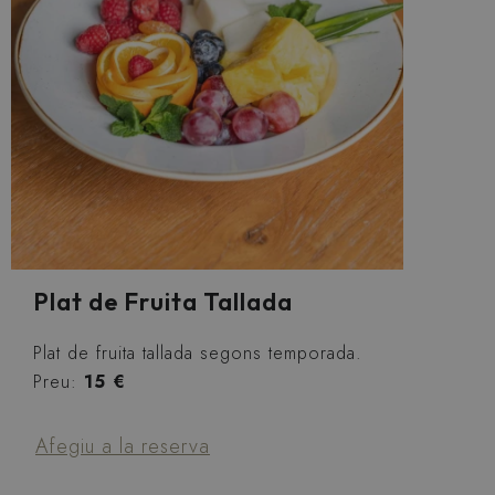
Plat de Fruita Tallada
Plat de fruita tallada segons temporada.
Preu:
15 €
Afegiu a la reserva