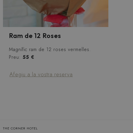
Ram de 12 Roses
Magnífic ram de 12 roses vermelles.
Preu:
55 €
Afegiu a la vostra reserva
THE CORNER HOTEL