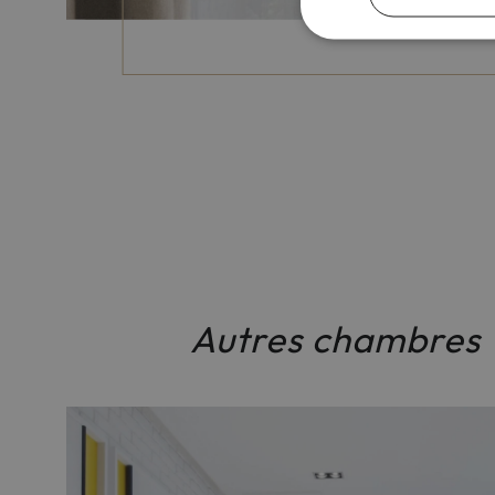
Autres chambres