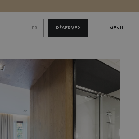
FR
RÉSERVER
MENU