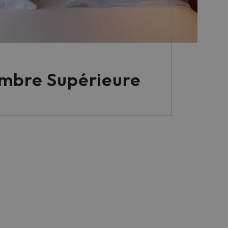
mbre Supérieure