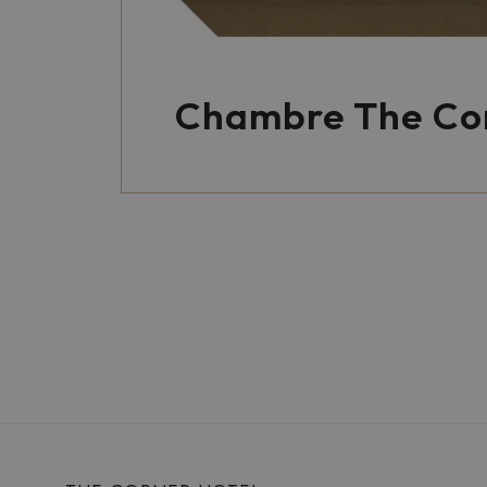
Chambre The Co