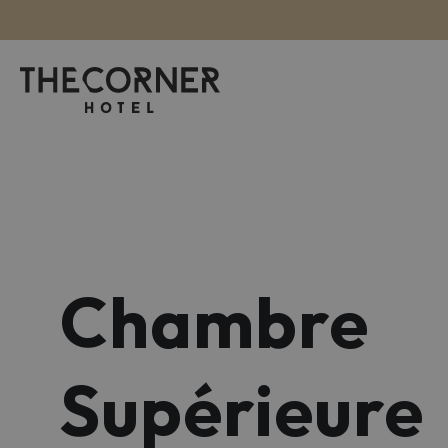
Chambre
Supérieure