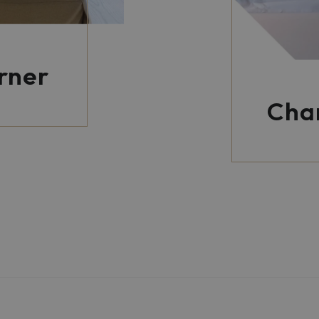
rner
Cha