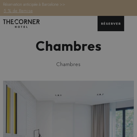
Réservation anticipée à Barcelone >>
5 % de Remise
RÉSERVER
Chambres
Chambres