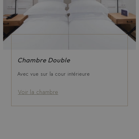
Chambre Double
Avec vue sur la cour intérieure
Voir la chambre