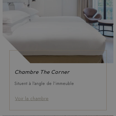
Chambre The Corner
Situent à l’angle de l’immeuble
Voir la chambre