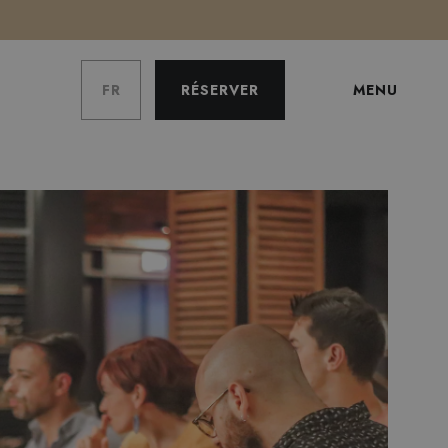
FR
RÉSERVER
MENU