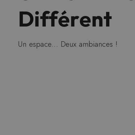
Différent
Un espace... Deux ambiances !