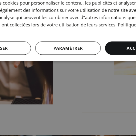
 cookies pour personnaliser le contenu, les publicités et analyser 
galement des informations sur votre utilisation de notre site av
"analyse qui peuvent les combiner avec d"autres informations que
 ont collectées lors de votre utilisation de leurs services.
Politiqu
SER
PARAMÉTRER
ACC