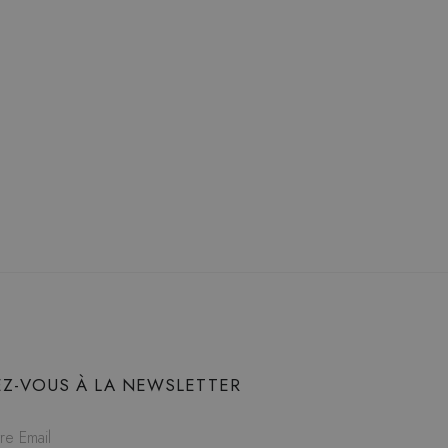
Z-VOUS À LA NEWSLETTER