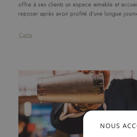
offre à ses clients un espace aimable et accueil
reposer après avoir profité d'une longue jour
Carta
NOUS ACC