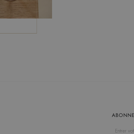
ABONNE