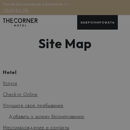
Раннее бронирование в Барселоне >>
СКИДКА 5%
ЗАБРОНИРОВАТЬ
Site Map
Hotel
Услуги
Check-in Online
Улучшите свое пребывание
Добавить к моему бронированию
Местонахождение и контакты